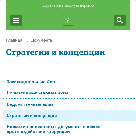
Перейти на полную версию
Главная
Документы
→
Стратегии и концепции
Законодательные Акты
Нормативно-правовые акты
Ведомственные акты
Стратегии и концепции
Нормативно-правовые документы в сфере
противодействия коррупции