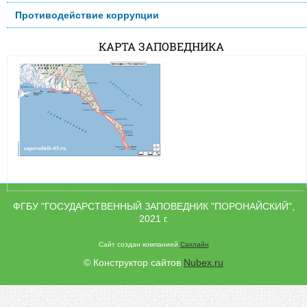
Противодействие коррупции
КАРТА ЗАПОВЕДНИКА
ФГБУ "ГОСУДАРСТВЕННЫЙ ЗАПОВЕДНИК "ПОРОНАЙСКИЙ",
2021 г.
Сайт создан компанией
Сахлайн
© Конструктор сайтов
Nubex.ru