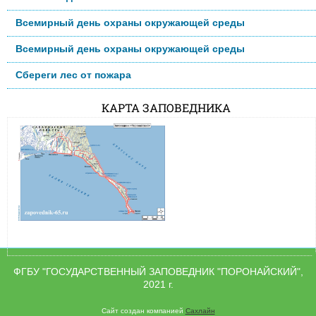
Всемирный день охраны окружающей среды
Всемирный день охраны окружающей среды
Сбереги лес от пожара
КАРТА ЗАПОВЕДНИКА
ФГБУ "ГОСУДАРСТВЕННЫЙ ЗАПОВЕДНИК "ПОРОНАЙСКИЙ",
2021 г.
Сайт создан компанией
Сахлайн