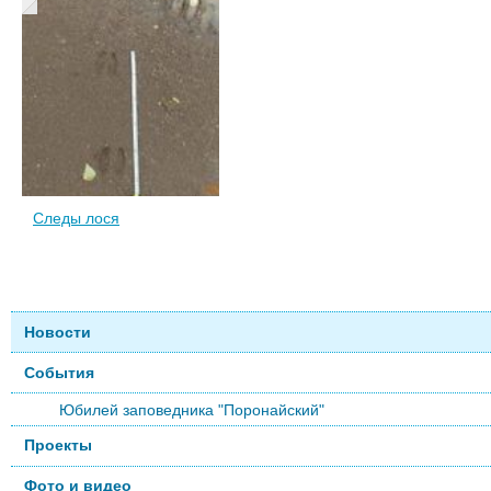
Следы лося
Новости
События
Юбилей заповедника "Поронайский"
Проекты
Фото и видео