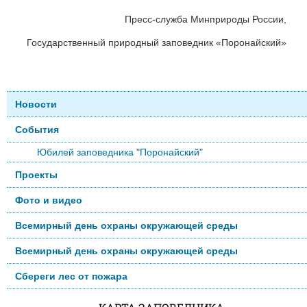
Пресс-служба Минприроды России,
Государственный природный заповедник «Поронайский»
Новости
События
Юбилей заповедника "Поронайский"
Проекты
Фото и видео
Всемирный день охраны окружающей среды
Всемирный день охраны окружающей среды
Сбереги лес от пожара