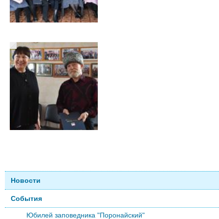
Новости
События
Юбилей заповедника "Поронайский"