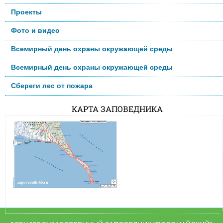
Проекты
Фото и видео
Всемирный день охраны окружающей среды
Всемирный день охраны окружающей среды
Сбереги лес от пожара
КАРТА ЗАПОВЕДНИКА